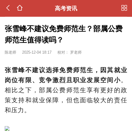
高考资讯
张雪峰不建议免费师范生？部属公费
师范生值得读吗？
陈老师
2025-12-04 18:17
校对：
罗老师
张雪峰不建议选择免费师范生，因其就业
岗位有限、竞争激烈且职业发展空间小
。
相比之下，部属公费师范生享有更好的政
策支持和就业保障，但也面临较大的责任
和压力。