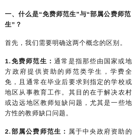
一、什么是“免费师范生”与“部属公费师范
生”？
首先，我们需要明确这两个概念的区别。
1.免费师范生：
通常是指那些由国家或地
方政府提供资助的师范类学生，学费全
免，且通常在毕业后要求到指定的学校或
地区从事教育工作。其目的在于解决农村
或边远地区教师短缺问题，尤其是一些地
方性的教师缺口问题。
2.部属公费师范生：
属于中央政府资助的