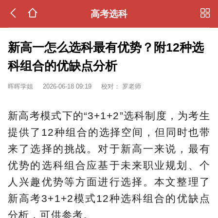
高考选科
新高一怎么选科最有优势？附12种选
科组合的优缺点分析
晖晖学姐
2026-06-18 09:19
校对：
罗老师
新高考模式下的“3+1+2”选科制度，为考生
提供了12种组合的选择空间，但同时也带
来了选择的挑战。对于新高一来说，最有
优势的选科组合应基于未来职业规划、个
人兴趣优势等方面进行选择。本文整理了
新高考3+1+2模式12种选科组合的优缺点
分析，可供参考。