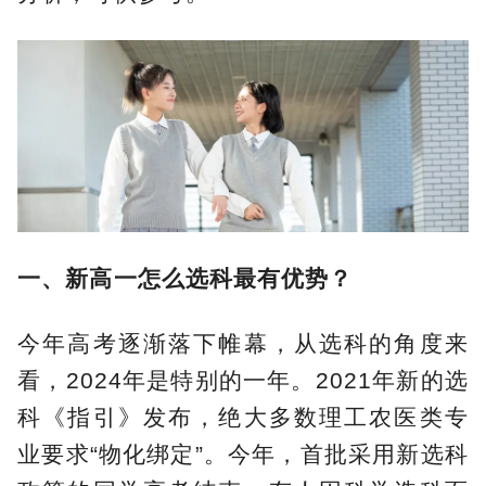
一、
新高一怎么选科最有优势？
今年高考逐渐落下帷幕，从选科的角度来
看，2024年是特别的一年。2021年新的选
科《指引》发布，绝大多数理工农医类专
业要求“物化绑定”。今年，首批采用新选科