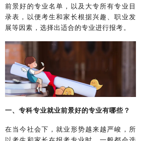
前景好的专业名单，以及大专所有专业目
录表，以便考生和家长根据兴趣、职业发
展等因素，选择出适合的专业进行报考。
一、专科专业就业前景好的专业有哪些？
在当今社会下，就业形势越来越严峻，所
以考生和家长在报考专业时，一般都会选