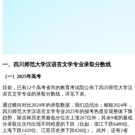
一、四川师范大学汉语言文学专业录取分数线
（一）2025年高考
目前，已有12个高考省市的教育考试院公布了四川师范大学汉
语言文学专业的录取分数线，详见下表。
通过横向对比2024年的录取数据，我们总结出：相较2024年，
四川师范大学汉语言文学专业2025年的报考热度呈现整体下降
趋势，除吉林历史类最低分位次上涨267位外，其余9省的最低
分录取位次均出现不同程度的下跌（比如：浙江下跌6480位、
上海下跌1420位、江苏历史类下跌826位）。此外，还有2省