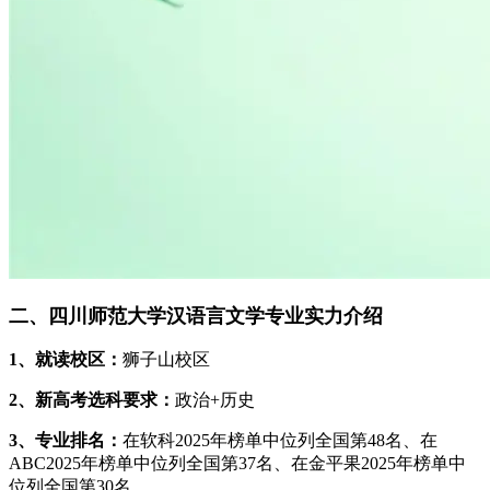
二、四川师范大学汉语言文学专业实力介绍
1、就读校区：
狮子山校区
2、新高考选科要求：
政治+历史
3、专业排名：
在软科2025年榜单中位列全国第48名、在
ABC2025年榜单中位列全国第37名、在金平果2025年榜单中
位列全国第30名