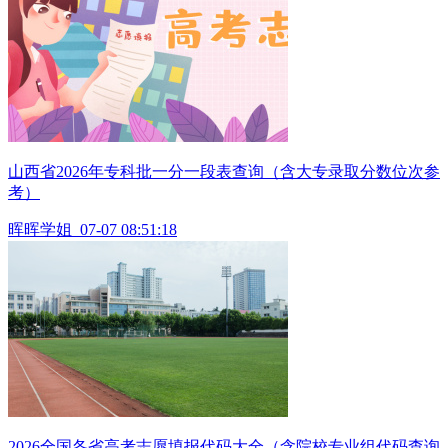
山西省2026年专科批一分一段表查询（含大专录取分数位次参
考）
晖晖学姐
07-07 08:51:18
2026全国各省高考志愿填报代码大全（含院校专业组代码查询