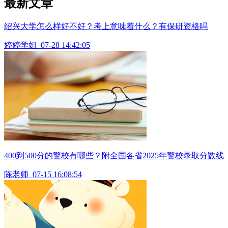
最新文章
绍兴大学怎么样好不好？考上意味着什么？有保研资格吗
婷婷学姐
07-28 14:42:05
400到500分的警校有哪些？附全国各省2025年警校录取分数线
陈老师
07-15 16:08:54