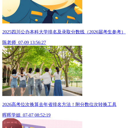
2025四川公办本科大学排名及录取分数线（2026届考生参考）
陈老师
07-09 13:56:27
2026高考位次换算去年省排名方法！附分数位次转换工具
晖晖学姐
07-07 08:52:19