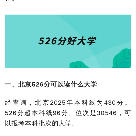
一、北京526分可以读什么大学
经查询，北京2025年本科线为430分。
526分超本科线96分、位次是30546，可
以报考本科批次的大学。