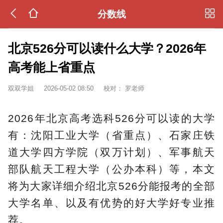
分数线
北京526分可以读什么大学？2026年
高考能上省重点
双双学姐
2026-05-02 08:50
校对：
罗老师
2026年北京高考选科526分可以读的大学
有：沈阳工业大学（省重点）、石家庄铁
道大学四方学院（双万计划）、军事航天
部队航天工程大学（公办本科）等，本文
将为大家详细介绍北京526分能报考的全部
大学名单、以及有优势的好大学好专业推
荐。